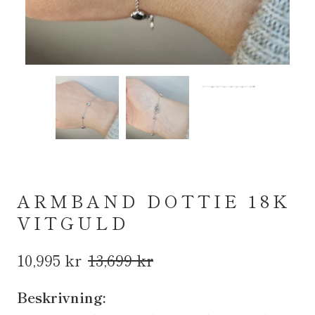
ARMBAND DOTTIE 18K
VITGULD
10,995 kr
13,699 kr
Beskrivning: