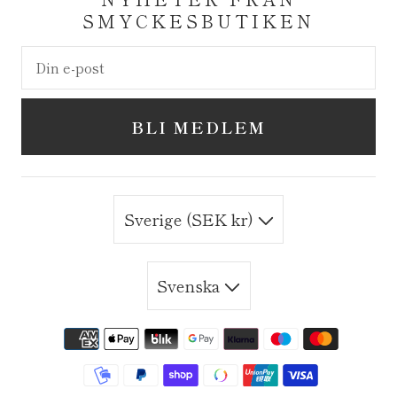
SMYCKESBUTIKEN
BLI MEDLEM
Sverige (SEK kr)
Svenska