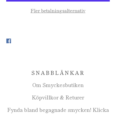
Fler betalningsalternativ
SNABBLÄNKAR
Om Smyckesbutiken
Köpvillkor & Returer
Fynda bland begagnade smycken! Klicka